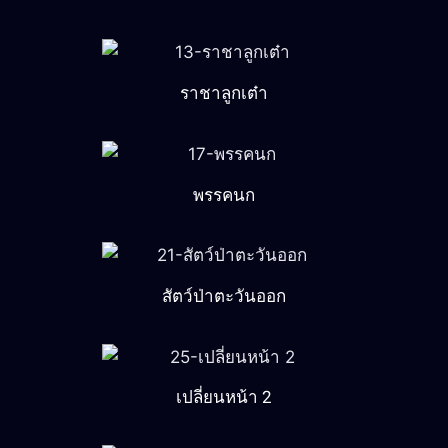
ราชาลูกเต๋า
พรรคนก
สัตว์ป่าตะวันออก
เปลี่ยนหน้า 2