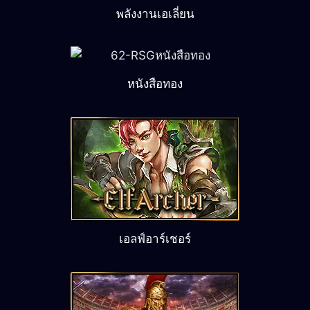
พลังงานเอเลี่ยน
หนังสือทอง
เอลฟ์อาร์เชอร์