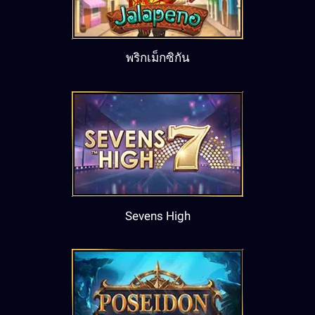
พริกเม็กซิกัน
Sevens High