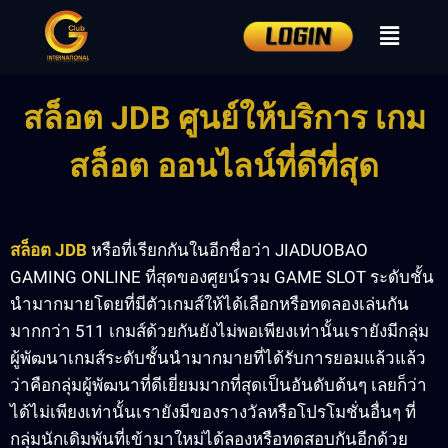
สล็อต JDB ศูนย์ให้บริการ เกม
สล็อต ออนไลน์ที่ดีที่สุด
สล็อต JDB
หรือที่เรียกกันในอีกชื่อว่า JIADUOBAO
GAMING ONLINE ที่สุดของศูยน์รวม GAME SLOT ระดับชั้น
นำมากมายโดยที่มีตัวเกมส์ให้ได้เลือกหรือทดลองเล่นกัน
มากกว่า 511 เกมส์ด้วยกันยังไม่พอเพียงเท่านั้นเรายังมีกลุ่ม
ผู้พัฒนาเกมส์ระดับชั้นนำมากมายที่ได้รับการยอมแล้วแล้ว
ว่าคือกลุ่มผู้พัฒนาที่ดีเยี่ยมมากที่สุดเป็นอันดับต้นๆ เลยก็ว่า
ได้ไม่เพียงเท่านั้นเรายังมีของรางวัลหรือโปรโมชั่นอื่นๆ ที่
กลุ่มนักเดิมพันที่เข้ามาใหม่ได้ลองหรือทดสอบกันอีกด้วย