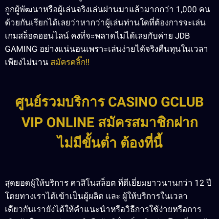
ถูกผู้พัฒนาหรือผู้เล่นจริงเล่นผ่านมาแล้วมากกว่า 1,000 คน
ด้วยกันเรียกได้เลยว่าหากว่าผู้เล่นท่านใดที่ต้องการจะเล่น
เกมสล็อตออนไลน์ คงที่จะพลาดไม่ได้เลยกับค่าย JDB
GAMING อย่างแน่นอนเพราะเล่นง่ายได้จริงคืนทุนในเวลา
เพียงไม่นาน
สมัครคลิ๊ก!!
ศูนย์รวมบริการ CASINO GCLUB
VIP ONLINE สมัครสมาชิกฝาก
ไม่มีขั้นต่ำ ต้องที่นี้
สุดยอดผู้ให้บริการ คาสิโนสล็อต ที่ดีเยี่ยมยาวนานกว่า 12 ปี
โดยทางเราได้เข้าเป็นผู้ผลิต และ ผู้ให้บริการในเวลา
เดียวกันเรายังได้ให้คำแนะนำหรือวิธีการใช้ง่ายหรือการ