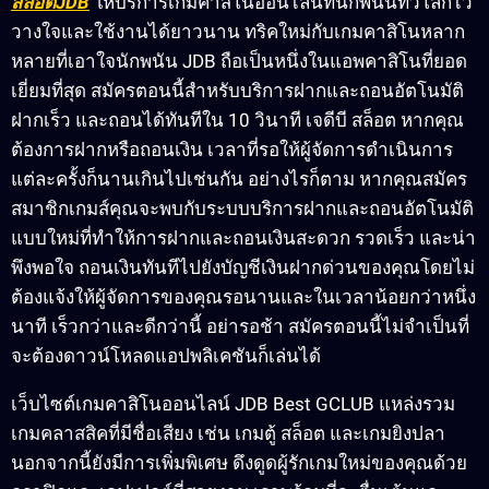
สล็อตJDB
ให้บริการเกมคาสิโนออนไลน์ที่นักพนันทั่วโลกไว้
วางใจและใช้งานได้ยาวนาน ทริคใหม่กับเกมคาสิโนหลาก
หลายที่เอาใจนักพนัน JDB ถือเป็นหนึ่งในแอพคาสิโนที่ยอด
เยี่ยมที่สุด สมัครตอนนี้สำหรับบริการฝากและถอนอัตโนมัติ
ฝากเร็ว และถอนได้ทันทีใน 10 วินาที เจดีบี สล็อต หากคุณ
ต้องการฝากหรือถอนเงิน เวลาที่รอให้ผู้จัดการดำเนินการ
แต่ละครั้งก็นานเกินไปเช่นกัน อย่างไรก็ตาม หากคุณสมัคร
สมาชิกเกมส์คุณจะพบกับระบบบริการฝากและถอนอัตโนมัติ
แบบใหม่ที่ทำให้การฝากและถอนเงินสะดวก รวดเร็ว และน่า
พึงพอใจ ถอนเงินทันทีไปยังบัญชีเงินฝากด่วนของคุณโดยไม่
ต้องแจ้งให้ผู้จัดการของคุณรอนานและในเวลาน้อยกว่าหนึ่ง
นาที เร็วกว่าและดีกว่านี้ อย่ารอช้า สมัครตอนนี้ไม่จำเป็นที่
จะต้องดาวน์โหลดแอปพลิเคชันก็เล่นได้
เว็บไซต์เกมคาสิโนออนไลน์ JDB Best GCLUB แหล่งรวม
เกมคลาสสิคที่มีชื่อเสียง เช่น เกมตู้ สล็อต และเกมยิงปลา
นอกจากนี้ยังมีการเพิ่มพิเศษ ดึงดูดผู้รักเกมใหม่ของคุณด้วย