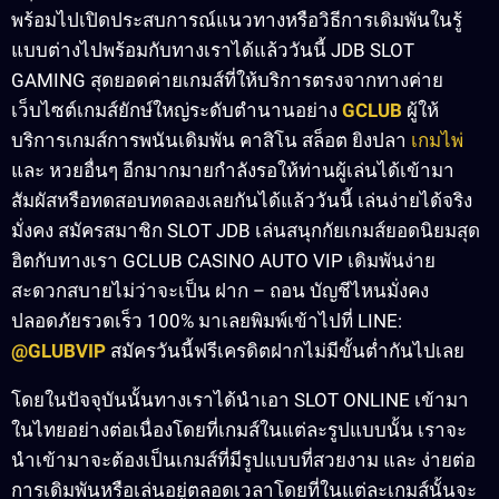
พร้อมไปเปิดประสบการณ์แนวทางหรือวิธีการเดิมพันในรู้
แบบต่างไปพร้อมกับทางเราได้แล้ววันนี้ JDB SLOT
GAMING สุดยอดค่ายเกมส์ที่ให้บริการตรงจากทางค่าย
เว็บไซต์เกมส์ยักษ์ใหญ่ระดับตำนานอย่าง
GCLUB
ผู้ให้
บริการเกมส์การพนันเดิมพัน คาสิโน สล็อต ยิงปลา
เกมไพ่
และ หวยอื่นๆ อีกมากมายกำลังรอให้ท่านผู้เล่นได้เข้ามา
สัมผัสหรือทดสอบทดลองเลยกันได้แล้ววันนี้ เล่นง่ายได้จริง
มั่งคง สมัครสมาชิก SLOT JDB เล่นสนุกกัยเกมส์ยอดนิยมสุด
ฮิตกับทางเรา GCLUB CASINO AUTO VIP เดิมพันง่าย
สะดวกสบายไม่ว่าจะเป็น ฝาก – ถอน บัญชีไหนมั่งคง
ปลอดภัยรวดเร็ว 100% มาเลยพิมพ์เข้าไปที่ LINE:
@GLUBVIP
สมัครวันนี้ฟรีเครดิตฝากไม่มีขั้นต่ำกันไปเลย
โดยในปัจจุบันนั้นทางเราได้นำเอา SLOT ONLINE เข้ามา
ในไทยอย่างต่อเนื่องโดยที่เกมส์ในแต่ละรูปแบบนั้น เราจะ
นำเข้ามาจะต้องเป็นเกมส์ที่มีรูปแบบที่สวยงาม และ ง่ายต่อ
การเดิมพันหรือเล่นอยู่ตลอดเวลาโดยที่ในแต่ละเกมส์นั้นจะ