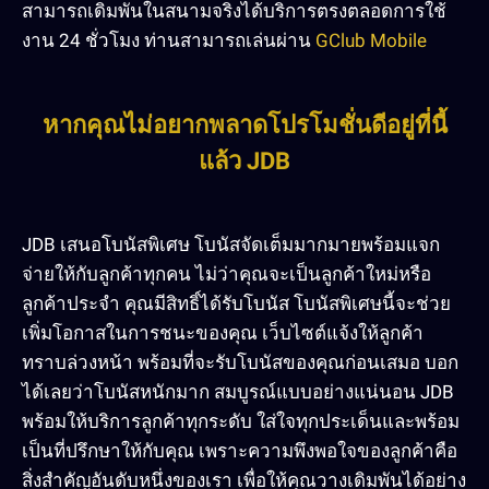
สามารถเดิมพันในสนามจริงได้บริการตรงตลอดการใช้
งาน 24 ชั่วโมง ท่านสามารถเล่นผ่าน
GClub Mobile
หากคุณไม่อยากพลาดโปรโมชั่นดีอยู่ที่นี้
แล้ว JDB
JDB เสนอโบนัสพิเศษ โบนัสจัดเต็มมากมายพร้อมแจก
จ่ายให้กับลูกค้าทุกคน ไม่ว่าคุณจะเป็นลูกค้าใหม่หรือ
ลูกค้าประจำ คุณมีสิทธิ์ได้รับโบนัส โบนัสพิเศษนี้จะช่วย
เพิ่มโอกาสในการชนะของคุณ เว็บไซต์แจ้งให้ลูกค้า
ทราบล่วงหน้า พร้อมที่จะรับโบนัสของคุณก่อนเสมอ บอก
ได้เลยว่าโบนัสหนักมาก สมบูรณ์แบบอย่างแน่นอน JDB
พร้อมให้บริการลูกค้าทุกระดับ ใส่ใจทุกประเด็นและพร้อม
เป็นที่ปรึกษาให้กับคุณ เพราะความพึงพอใจของลูกค้าคือ
สิ่งสำคัญอันดับหนึ่งของเรา เพื่อให้คุณวางเดิมพันได้อย่าง