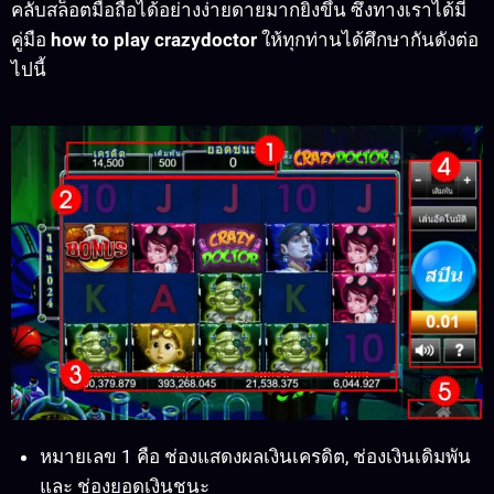
คลับสล็อตมือถือได้อย่างง่ายดายมากยิ่งขึ้น ซึ่งทางเราได้มี
คู่มือ
how to play crazydoctor
ให้ทุกท่านได้ศึกษากันดังต่อ
ไปนี้
หมายเลข 1 คือ ช่องแสดงผลเงินเครดิต, ช่องเงินเดิมพัน
และ ช่องยอดเงินชนะ