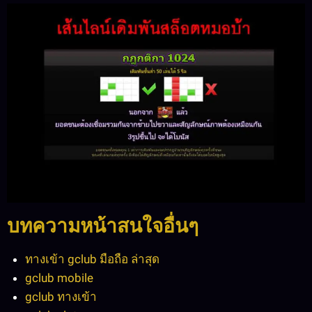
บทความหน้าสนใจอื่นๆ​
ทางเข้า gclub มือถือ ล่าสุด
gclub mobile
gclub ทางเข้า