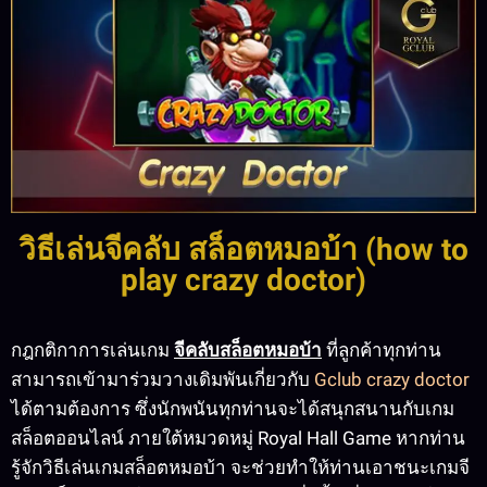
วิธีเล่นจีคลับ สล็อตหมอบ้า (how to
play crazy doctor)
กฎกติกาการเล่นเกม
จีคลับสล็อตหมอบ้า
ที่ลูกค้าทุกท่าน
สามารถเข้ามาร่วมวางเดิมพันเกี่ยวกับ
Gclub crazy doctor
ได้ตามต้องการ ซึ่งนักพนันทุกท่านจะได้สนุกสนานกับเกม
สล็อตออนไลน์ ภายใต้หมวดหมู่ Royal Hall Game หากท่าน
รู้จักวิธีเล่นเกมสล็อตหมอบ้า จะช่วยทำให้ท่านเอาชนะเกมจี