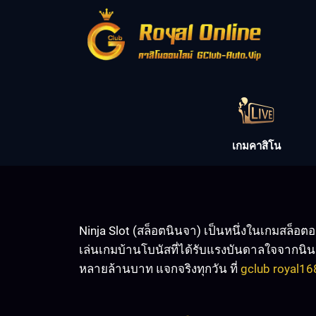
เกมคาสิโน
Ninja Slot (สล็อตนินจา) เป็นหนึ่งในเกมสล็อ
เล่นเกมบ้านโบนัสที่ได้รับแรงบันดาลใจจากนินจ
หลายล้านบาท แจกจริงทุกวัน ที่
gclub royal16