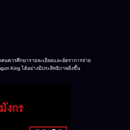
นทุกคนควรศึกษารายละเอียดและอัตราการจ่าย
 King ได้อย่างมีประสิทธิภาพยิ่งขึ้น