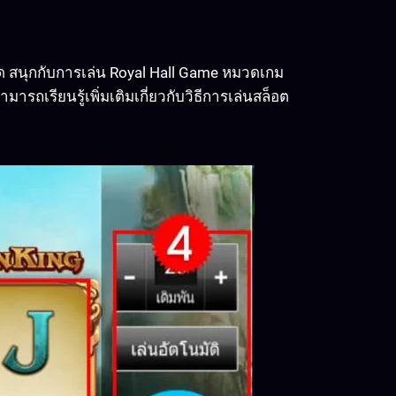
ุด สนุกกับการเล่น Royal Hall Game หมวดเกม
ถเรียนรู้เพิ่มเติมเกี่ยวกับวิธีการเล่นสล็อต