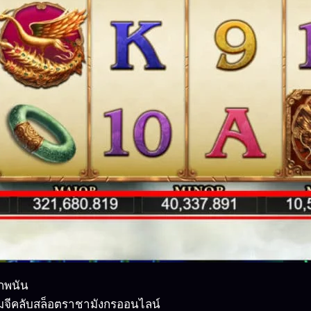
ักพนัน
มจีคลับสล็อตราชามังกรออนไลน์