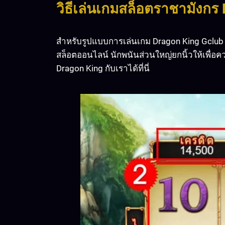
วิธีเล่นเกมสล็อตราชามังกร
สำหรับรูปแบบการเล่นเกม Dragon King Gclub S
สล็อตออนไลน์ นักพนันส่วนใหญ่ยกนิ้วให้เพื่อค
Dragon King กับเราได้ที่นี่