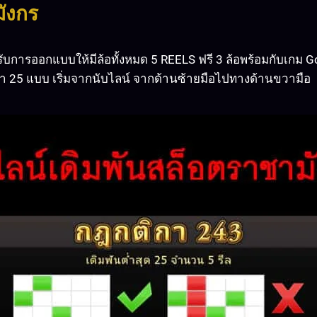
ังกร
บการออกแบบให้มีล้อทั้งหมด 5 REELS ฟรี 3 ล้อพร้อมกับเกม Gc
ต่ำ 25 แบบ เริ่มจากนับไลน์ จากด้านซ้ายมือไปทางด้านขวามือ