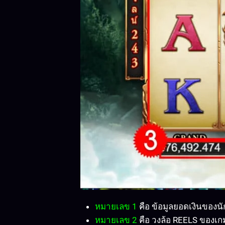
หมายเลข 1
คือ ข้อมูลยอดเงินของน
หมายเลข 2
คือ วงล้อ REELS ของเก