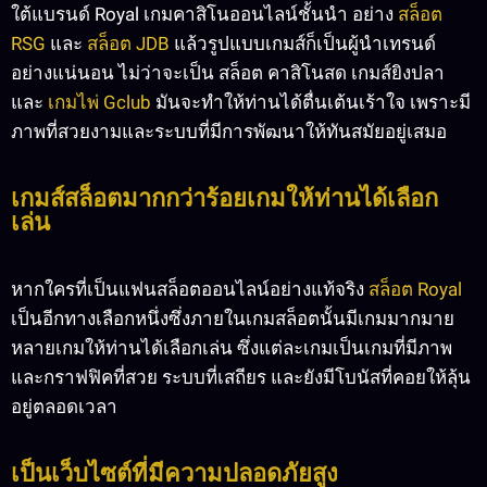
ใต้แบรนด์ Royal เกมคาสิโนออนไลน์ชั้นนำ อย่าง
สล็อต
RSG
และ
สล็อต JDB
แล้วรูปแบบเกมส์ก็เป็นผู้นำเทรนด์
อย่างแน่นอน ไม่ว่าจะเป็น สล็อต คาสิโนสด เกมส์ยิงปลา
และ
เกมไพ่ Gclub
มันจะทำให้ท่านได้ตื่นเต้นเร้าใจ เพราะมี
ภาพที่สวยงามและระบบที่มีการพัฒนาให้ทันสมัยอยู่เสมอ
เกมส์สล็อตมากกว่าร้อยเกมให้ท่านได้เลือก
เล่น
หากใครที่เป็นแฟนสล็อตออนไลน์อย่างแท้จริง
สล็อต Royal
เป็นอีกทางเลือกหนึ่งซึ่งภายในเกมสล็อตนั้นมีเกมมากมาย
หลายเกมให้ท่านได้เลือกเล่น ซึ่งแต่ละเกมเป็นเกมที่มีภาพ
และกราฟฟิคที่สวย ระบบที่เสถียร และยังมีโบนัสที่คอยให้ลุ้น
อยู่ตลอดเวลา
เป็นเว็บไซต์ที่มีความปลอดภัยสูง