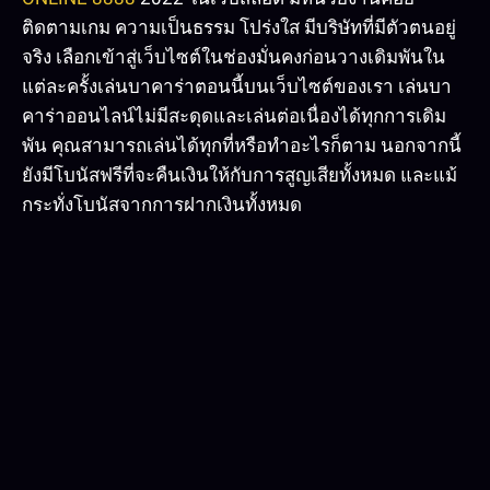
ติดตามเกม ความเป็นธรรม โปร่งใส มีบริษัทที่มีตัวตนอยู่
จริง เลือกเข้าสู่เว็บไซต์ในช่องมั่นคงก่อนวางเดิมพันใน
แต่ละครั้งเล่นบาคาร่าตอนนี้บนเว็บไซต์ของเรา เล่นบา
คาร่าออนไลน์ไม่มีสะดุดและเล่นต่อเนื่องได้ทุกการเดิม
พัน คุณสามารถเล่นได้ทุกที่หรือทำอะไรก็ตาม นอกจากนี้
ยังมีโบนัสฟรีที่จะคืนเงินให้กับการสูญเสียทั้งหมด และแม้
กระทั่งโบนัสจากการฝากเงินทั้งหมด