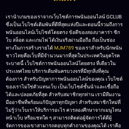
เรานำเกมของเราจากเว็บไซต์การพนันออนไลน์ GCLUB
ซึ่งเป็นเว็บไซต์เดิมพันที่ดีที่สุดแห่งปีและตอนนี้รวมถึงการ
พนันออนไลน์เว็บไซต์โดยตรง ข้อดีของสองบาคาร่า ซิก
โบ สล็อต และเกมไพ่ ได้เงินจริงผ่านมือถือ ถือเป็นช่อง
ทางในการสร้างรายได้
MJM789
ของเราสำหรับนักพนัน
ชาวไทยคือเว็บที่มีจำนวนมากที่สุดในประเทศในยุคโรค
ระบาดนี้ เว็บไซต์การพนันออนไลน์โดยตรง ที่เดียวใน
ประเทศไทย บริการเดิมพันครบวงจรที่มีทุกสิ่งที่คุณ
ต้องการ สำหรับปัญหาการพนันออนไลน์ของคุณ เว็บไซต์
ของเราไม่ใช่ตัวแทนเว็บ เป็นเว็บไซต์ชั้นนำและเชื่อถือ
ได้และปลอดภัยที่สุด สำหรับสมาชิกทุกท่าน เรามีทีมงาน
มืออาชีพที่พร้อมแก้ปัญหาทุกปัญหา สำหรับสมาชิกใหม่ที่
ไม่รู้ว่าเว็บเราให้บริการอะไร ควรลองศึกษาจากเมนูไหน
หน้าเว็บ หรือแชทใด ๆ สามารถติดต่อผู้จัดการได้ดีผู้
จัดการของเขาสามารถตอบทุกคำถามของคุณได้ เราคือ