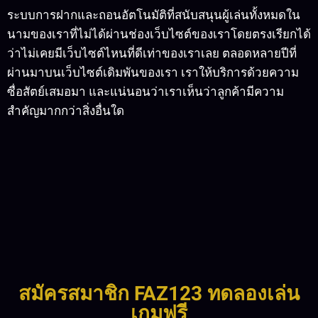
ระบบการฝากและถอนอัตโนมัติที่สนับสนุนผู้เล่นทั้งหมดใน
นามของเราที่ไม่ได้ผ่านช่องเว็บไซต์ของเราโดยตรงเรียกได้
ว่าไม่เคยมีเว็บไซต์ไหนที่ดีเท่าของเราเลย ตลอดหลายปีที่
ผ่านมาบนเว็บไซต์เดิมพันของเรา เราให้บริการด้วยความ
ซื่อสัตย์เสมอมา และแน่นอนว่าเราเห็นว่าลูกค้ามีความ
สำคัญมากกว่าสิ่งอื่นใด
สมัครสมาชิก FAZ123 ทดลองเล่น
เกมฟรี