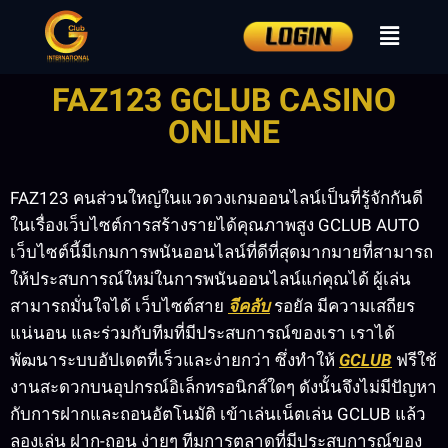
FAZ123 GCLUB CASINO
ONLINE
FAZ123 คนส่วนใหญ่ในแวดวงเกมออนไลน์เป็นที่รู้จักกันดี
ในเรื่องเว็บไซต์การสร้างรายได้คุณภาพสูง GCLUB AUTO
เว็บไซต์นี้มีเกมการพนันออนไลน์ที่ดีที่สุดมากมายที่สามารถ
ให้ประสบการณ์ใหม่ในการพนันออนไลน์แก่คุณได้ ผู้เล่น
สามารถมั่นใจได้ เว็บไซต์สาย
จีคลับ
รอยัล มีความเสถียร
แน่นอน และร่วมกับทีมที่มีประสบการณ์ของเรา เราได้
พัฒนาระบบอัปเดตที่เร็วและง่ายกว่า ซึ่งทำให้
GCLUB
ฟรีใช้
งานสะดวกบนอุปกรณ์อิเล็กทรอนิกส์ใดๆ ดังนั้นจึงไม่มีปัญหา
กับการฝากและถอนอัตโนมัติ เข้าเล่นเน็ตเล่น GCLUB แล้ว
ลองเล่น ฝาก-ถอน ง่ายๆ ทีมการตลาดที่มีประสบการณ์ของ