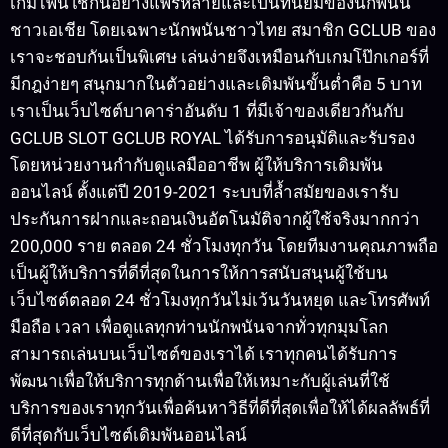
เกมไพ่นี้ใช้กันอย่างแพร่หลายและเป็นที่นิยมของนักพนัน
ชาวเอเชีย โดยเฉพาะนักพนันชาวไทย สมาชิก GCLUB ของ
เราจะชอบกันเป็นพิเศษ เล่นง่ายจึงเหมือนกับเกมโป๊กเกอร์ที่
มีกฎง่ายๆ สนุกมากในตัวอย่างและเดิมพันขั้นต่ำคือ 5 บาท
เราเป็นเว็บไซต์บาคาร่าอันดับ 1 ที่มีเจ้าของเดียวกันกับ
GCLUB SLOT GCLUB ROYAL ได้รับการอนุมัติและรับรอง
โดยหน่วยงานกำกับดูแลมืออาชีพ ผู้ให้บริการเดิมพัน
ออนไลน์ ตั้งแต่ปี 2019-2021 ระบบที่ล้ำสมัยของเรารับ
ประกันการฝากและถอนเงินอัตโนมัติจากผู้ใช้จริงมากกว่า
200,000 ราย ตลอด 24 ชั่วโมงทุกวัน โดยทีมงานคุณภาพถือ
เป็นผู้ให้บริการที่ดีที่สุดในการให้การสนับสนุนผู้ใช้บน
เว็บไซต์ตลอด 24 ชั่วโมงทุกวันไม่เว้นวันหยุด และโทรศัพท์
มือถือ เวลา เพื่อดูแลทุกท่านนักพนันจากทั่วทุกมุมโลก
สามารถเล่นบนเว็บไซต์ของเราได้ เราทุกคนได้รับการ
พัฒนาเพื่อให้บริการทุกด้านเพื่อให้เหมาะกับผู้เล่นที่ใช้
บริการของเราทุกวันเพื่อค้นหาวิธีที่ดีที่สุดเพื่อให้ได้ผลลัพธ์ที่
ดีที่สุดกับเว็บไซต์เดิมพันออนไลน์