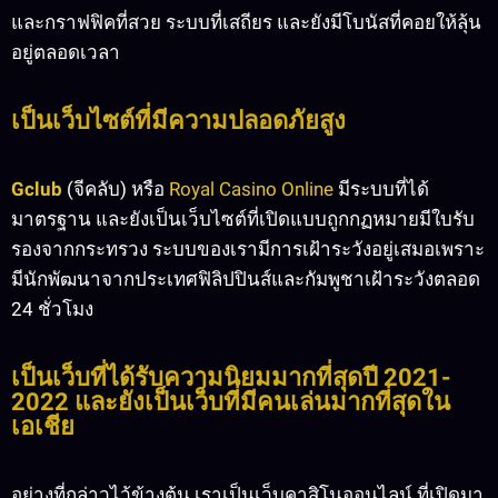
และกราฟฟิคที่สวย ระบบที่เสถียร และยังมีโบนัสที่คอยให้ลุ้น
อยู่ตลอดเวลา
เป็นเว็บไซต์ที่มีความปลอดภัยสูง
Gclub
(จีคลับ) หรือ
Royal Casino Online
มีระบบที่ได้
มาตรฐาน และยังเป็นเว็บไซต์ที่เปิดแบบถูกกฏหมายมีใบรับ
รองจากกระทรวง ระบบของเรามีการเฝ้าระวังอยู่เสมอเพราะ
มีนักพัฒนาจากประเทศฟิลิปปินส์และกัมพูชาเฝ้าระวังตลอด
24 ชั่วโมง
เป็นเว็บที่ได้รับความนิยมมากที่สุดปี 2021-
2022 และยังเป็นเว็บที่มีคนเล่นมากที่สุดใน
เอเชีย
อย่างที่กล่าวไว้ข้างต้น เราเป็นเว็บคาสิโนออนไลน์ ที่เปิดมา