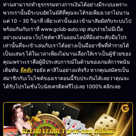
ท่านสามารถทำธุรกรรมทางการเงินได้อย่างมีระบบเพราะ
พวกเรานั้นมีระบบอัตโนมัติที่คุณจะได้รอเพียงเวลาไม่นาน
แค่ 10 – 30 วินาที เพียวเท่านั้นเอง เข้ามาสัมผัสกับระบบไป
พร้อมกันกับเราที่ www.gclub-auto.vip สนุกง่ายไม่มีเบื่อ
อย่างแน่นอน เว็บไซต์คาสิโนออนไลน์ที่มีแต่ระดับมือโปร
เท่านั้นที่จะเข้าเล่นกับเราได้อย่างเป็นมืออาชีพที่ทำรายได้
เป็นแสนๆ ได้ในเวลาเพียงไม่นานเลือกให้เราเป็นผู้ช้วยของ
คุณเพราะเราคือผู้มีประสบการณ์ในด้านของเกมส์การพนัน
เดิมพัน
จีคลับ
รอยัล คาสิโนอย่างแท้จริง หากคุณสมัครเป็น
สมาชิกกับเว็บไซต์ของเราตอนนี้รับประกันได้เลยว่าคุณจะ
ได้รับโปรโมชั่นโบนัสเครดิตฟรีไปเลย 1000% คลิกเลย