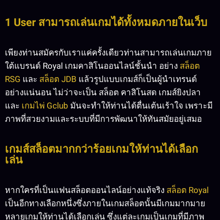
1 User สามารถเล่นเกมได้ทั้งหมดภายในเว็บ
เพียงท่านสมัครกับเราแค่ครั้งเดียวท่านสามารถเล่นเกมภาย
ใต้แบรนด์ Royal เกมคาสิโนออนไลน์ชั้นนำ อย่าง
สล็อต
RSG
และ
สล็อต JDB
แล้วรูปแบบเกมส์ก็เป็นผู้นำเทรนด์
อย่างแน่นอน ไม่ว่าจะเป็น สล็อต คาสิโนสด เกมส์ยิงปลา
และ
เกมไพ่ Gclub
มันจะทำให้ท่านได้ตื่นเต้นเร้าใจ เพราะมี
ภาพที่สวยงามและระบบที่มีการพัฒนาให้ทันสมัยอยู่เสมอ
เกมส์สล็อตมากกว่าร้อยเกมให้ท่านได้เลือก
เล่น
หากใครที่เป็นแฟนสล็อตออนไลน์อย่างแท้จริง
สล็อต Royal
เป็นอีกทางเลือกหนึ่งซึ่งภายในเกมสล็อตนั้นมีเกมมากมาย
หลายเกมให้ท่านได้เลือกเล่น ซึ่งแต่ละเกมเป็นเกมที่มีภาพ