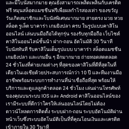
และมีโบนัสมากมาย คุณยังสามารถเพลิดเพลินกับเครดิต
ฟรี หมุนสล็อตแมชชีนฟรีเพื่อผลกำไรสองเท่า ของขวัญ
วันเกิดสมาชิกและโบนัสพิเศษมากมาย สายตรง มวย หวย
สล็อต รูเล็ต บาคาร่า เกมยิงปลา ครบ ในรูปแบบคาสิโน
ออนไลน์ เล่นบนมือถือได้ทุกรุ่น รองรับทุกมือถือ เว็บไซต์
คาสิโนออนไลน์ชั้นนำ ฝาก-ถอน อัตโนมัติ 30 วินาที
โบนัสทันที รับคาสิโนเต็มรูปแบบ บาคาร่า สล็อตแมชชีน
เกมยิงปลา และเกมอื่น ๆ อีกมากมาย ถ่ายทอดสดตลอด
24 ชั่วโมงที่ค่ายเกมต่างๆ ที่สุดของคาสิโนที่ดีที่สุดในที่
เดียวในเอเชียด้วยประสบการณ์กว่า 10 ปี และทีมงานมือ
อาชีพพร้อมระบบการทำงานที่น่าเชื่อถือที่สุด พร้อมให้
บริการและดูแลลูกค้าตลอด 24 ชั่วโมง เล่นผ่านโทรศัพท์
ของคุณบนระบบ IOS และ Android คาสิโนออนไลน์ของ
เรามีระบบที่ดีกว่าใครให้เล่นออนไลน์โดยไม่ต้อง
ดาวน์โหลดการติดตั้ง ระบบฝาก-ถอน ระบบอัตโนมัติผ่าน
หน้าเว็บซึ่งระบบอัตโนมัติเป็นที่ที่คุณโอนเงินและเครดิต
เข้าภายใน 30 วินาที