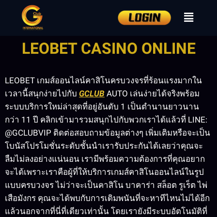
LEOBET CASINO ONLINE
LEOBET เกมส์ออนไลน์คาสิโนครบวงจรที่ร้อนแรงมากใน
เวลานี้สนุกง่ายไปกับ
GCLUB
AUTO เล่นง่ายได้จริงพร้อม
ระบบบริการใหม่ล่าสุดที่อยู่อันดับ 1 เป็นตำนานยาวนาน
กว่า 11 ปี คลิกเข้ามารวมสนุกไปกับพวกเราได้แล้วที่ LINE:
@GCLUBVIP ติดต่อสอบถามข้อมูลต่างๆ เพิ่มเติมหรือจะเป็น
โบนัสโปรโมชั่นระดับชั้นนำเรารับประกันได้เลยว่าคุณจะ
ลืมไม่ลงอย่างแน่นอน เรามีพร้อมความต้องการที่คุณอยาก
จะได้เพราะเราคือผู้ที่ให้บริการเกมส์คาสิโนออนไลน์ในรูป
แบบครบวงจร ไม่ว่าจะเป็นคาสิโน บาคาร่า สล็อต รูเร็ต ไพ่
เสือมังกร คุณจะได้พบกับการเดิมพนันที่จะหาทีไหนไม่ได้อีก
แล้วนอกจากที่นี่ที่เดียวเท่านั้น โดยเรายังมีระบบอัตโนมัติที่