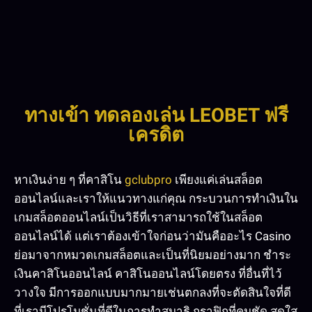
ทางเข้า ทดลองเล่น LEOBET ฟรี
เครดิต
หาเงินง่าย ๆ ที่คาสิโน
gclubpro
เพียงแค่เล่นสล็อต
ออนไลน์และเราให้แนวทางแก่คุณ กระบวนการทำเงินใน
เกมสล็อตออนไลน์เป็นวิธีที่เราสามารถใช้ในสล็อต
ออนไลน์ได้ แต่เราต้องเข้าใจก่อนว่ามันคืออะไร Casino
ย่อมาจากหมวดเกมสล็อตและเป็นที่นิยมอย่างมาก ชำระ
เงินคาสิโนออนไลน์ คาสิโนออนไลน์โดยตรง ที่อื่นที่ไว้
วางใจ มีการออกแบบมากมายเช่นตกลงที่จะตัดสินใจที่ดี
ที่เรามีโปรโมชั่นที่ดีในการทำสมาธิ กราฟิกที่คมชัด สดใส