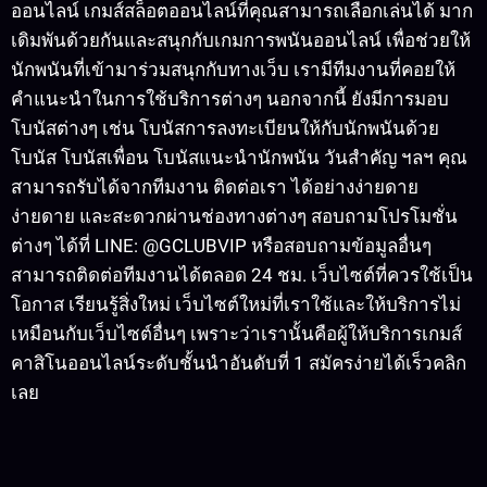
ออนไลน์ เกมส์สล็อตออนไลน์ที่คุณสามารถเลือกเล่นได้ มาก
เดิมพันด้วยกันและสนุกกับเกมการพนันออนไลน์ เพื่อช่วยให้
นักพนันที่เข้ามาร่วมสนุกกับทางเว็บ เรามีทีมงานที่คอยให้
คำแนะนำในการใช้บริการต่างๆ นอกจากนี้ ยังมีการมอบ
โบนัสต่างๆ เช่น โบนัสการลงทะเบียนให้กับนักพนันด้วย
โบนัส โบนัสเพื่อน โบนัสแนะนำนักพนัน วันสำคัญ ฯลฯ คุณ
สามารถรับได้จากทีมงาน ติดต่อเรา ได้อย่างง่ายดาย
ง่ายดาย และสะดวกผ่านช่องทางต่างๆ สอบถามโปรโมชั่น
ต่างๆ ได้ที่ LINE: @GCLUBVIP หรือสอบถามข้อมูลอื่นๆ
สามารถติดต่อทีมงานได้ตลอด 24 ชม. เว็บไซต์ที่ควรใช้เป็น
โอกาส เรียนรู้สิ่งใหม่ เว็บไซต์ใหม่ที่เราใช้และให้บริการไม่
เหมือนกับเว็บไซต์อื่นๆ เพราะว่าเรานั้นคือผู้ให้บริการเกมส์
คาสิโนออนไลน์ระดับชั้นนำอันดับที่ 1 สมัครง่ายได้เร็วคลิก
เลย