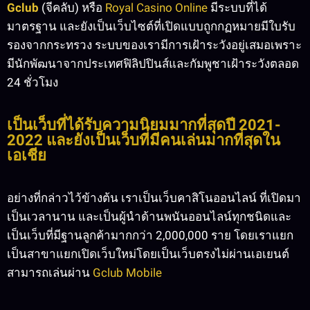
Gclub
(จีคลับ) หรือ
Royal Casino Online
มีระบบที่ได้
มาตรฐาน และยังเป็นเว็บไซต์ที่เปิดแบบถูกกฏหมายมีใบรับ
รองจากกระทรวง ระบบของเรามีการเฝ้าระวังอยู่เสมอเพราะ
มีนักพัฒนาจากประเทศฟิลิปปินส์และกัมพูชาเฝ้าระวังตลอด
24 ชั่วโมง
เป็นเว็บที่ได้รับความนิยมมากที่สุดปี 2021-
2022 และยังเป็นเว็บที่มีคนเล่นมากที่สุดใน
เอเชีย
อย่างที่กล่าวไว้ข้างต้น เราเป็นเว็บคาสิโนออนไลน์ ที่เปิดมา
เป็นเวลานาน และเป็นผู้นำด้านพนันออนไลน์ทุกชนิดและ
เป็นเว็บที่มีฐานลูกค้ามากกว่า 2,000,000 ราย โดยเราแยก
เป็นสาขาแยกเปิดเว็บใหม่โดยเป็นเว็บตรงไม่ผ่านเอเยนต์
สามารถเล่นผ่าน
Gclub Mobile