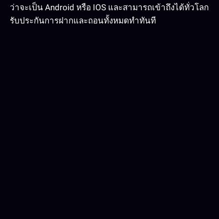
ว่าจะเป็น Android หรือ IOS และสามารถเข้าถึงได้ทั่วโลก
รับประกันการฝากและถอนทั้งหมดทำทันที