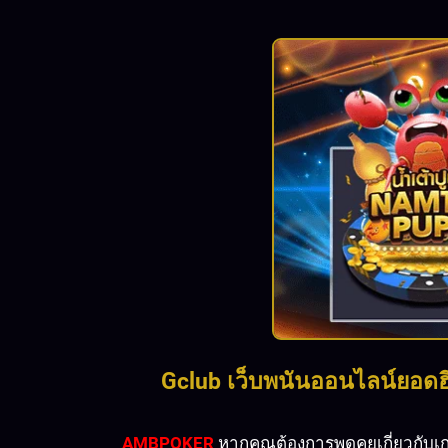
Gclub เว็บพนันออนไลน์ยอด
AMBPOKER
หากคุณต้องการพูดคุยเกี่ยวกับ