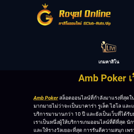
เกมคาสิโน
Amb Poker เว
Amb Poker
สล็อตออนไลน์ที่กำลังมาแรงที่สุดใ
มากมายไม่ว่าจะเป็นบาคาร่า รูเล็ต ไฮโล และเก
บริการมานานกว่า 10 ปี และยังเป็นเว็บที่ได้
เราเป็นหนึ่งผู้ให้บริการเกมออนไลน์ที่ดีที่สุด
และให้รางวัลเยอะที่สุด การรันตีความสนุก เพรา