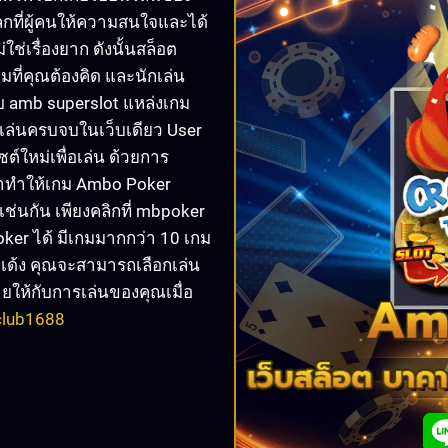
นโลกที่ผู้คนให้ความสนใจและได้
ใช่เรื่องยาก ดังนั้นสล็อต
กมที่คุณต้องคิด และนักเล่น
ว็บ amb superslot แหล่งเกม
้เล่นครบจบในเว็บเดียว User
ต์ใหม่เพื่อเล่น ด้วยการ
าทำให้เกม Ambo Poker
่นกัน เพียงคลิกที่ mbpoker
er ได้ มีเกมมากกว่า 10 เกม
๊อกเด้ง คุณจะสามารถเลือกเล่น
ทายให้กับการเล่นของคุณเมื่อ
club1688