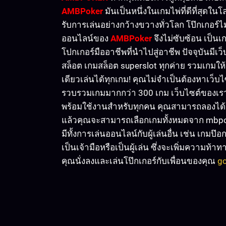
AMBPoker
มันเป็นหนึ่งในเกมไพ่ที่ดีที่สุดใ
รับการเล่นอย่างกว้างขวางทั่วโลก โป๊กเกอร์ไม่
ออนไลน์ของ
AMBPoker
จึงไม่ซับซ้อน เป็นเ
โปกเกอร์มืออาชีพที่นำไปสู่อาชีพ ปัจจุบันมีเ
สล็อต เกมสล็อต superslot ทุกค่าย รวมเกมให
เดียวเล่นได้ทุกเกม! คุณไม่จำเป็นต้องหาเว็บไซ
รวบรวมเกมมากกว่า 300 เกม เว็บไซต์ของเร
พร้อมใช้งานสำหรับทุกคน คุณสามารถลองได้เช
แล้วคุณจะสามารถเลือกเกมทั้งหมดจาก mbpok
มีทั้งการเล่นออนไลน์กับผู้เล่นอื่น เช่น เกมป
เป็นเจ้ามือหรือเป็นผู้เล่น ซึ่งจะเพิ่มความท้า
คุณนั่งลงและเล่นโป๊กเกอร์กับเพื่อนของคุณ
g