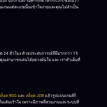
 แปะ บิงโก และ ร็อค-กระดาษ-กรรไกร ซึ่งถือว่า
่นเกมแต่ละเกมนั้นเข้าใจง่ายและคุณไม่จำเป็น
ลอด 24 ชั่วโมง ด้วยประสบการณ์ที่มีมากกว่า 15
ณสามารถเล่นได้อย่างมั่นใจ และ เราทำเต็มที่
สล็อต RSG
และ
สล็อต JDB
แล้วรูปแบบเกมส์ก็
ื่นเต้นเร้าใจ เพราะมีภาพที่สวยงามและระบบที่