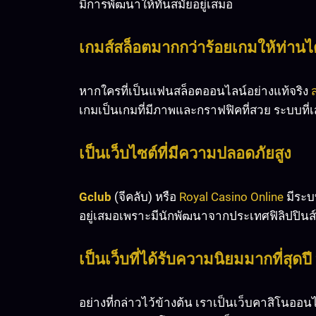
มีการพัฒนาให้ทันสมัยอยู่เสมอ
เกมส์สล็อตมากกว่าร้อยเกมให้ท่านได
หากใครที่เป็นแฟนสล็อตออนไลน์อย่างแท้จริง
เกมเป็นเกมที่มีภาพและกราฟฟิคที่สวย ระบบที่เส
เป็นเว็บไซต์ที่มีความปลอดภัยสูง
Gclub
(จีคลับ) หรือ
Royal Casino Online
มีระบ
อยู่เสมอเพราะมีนักพัฒนาจากประเทศฟิลิปปินส์
เป็นเว็บที่ได้รับความนิยมมากที่สุดป
อย่างที่กล่าวไว้ข้างต้น เราเป็นเว็บคาสิโนออ