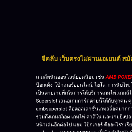
จีคลับ เว็บตรงไม่ผ่านเอเยนต์ สม
เกมส์พนันออนไลน์ยอดนิยม เช่น
AMB POKE
ป๊อกเด้ง, โป๊กเกอร์ออนไลน์, ไฮโล, การนับไพ่
เป็นค่ายเกมที่เน้นการให้บริการเกมไพ่ ,เกมส์ไ
Superslot เสนอเกมการ์ดค่ายนี้ให้กับทุกคน 
ambsuperslot คือคอลเลกชั่นเกมสล็อตมากกว่
รวมถึงเกมสล็อต เกมไพ่ คาสิโน และเกมยิงปลา 
หน้าเล่นอีกต่อไป แอม โป๊กเกอร์ คืออะไร? เรียนร