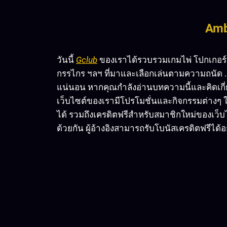
Amb
วันนี้
Gclub
ของเราได้รวบรวมเกมไพ่ โปกเกอร์ออน
กรรไกร ฯลฯ ที่มาและเลือกเล่นตามความถนัด .
แน่นอน หากคุณกำลังอ่านบทความนี้และคิดเกี่
เว็บไซต์ของเรามีโปรโมชั่นและกิจกรรมต่างๆ ให
ได้ รวมถึงเครดิตฟรีสำหรับสมาชิกใหม่ของเว็บไ
ด้วยกัน ผู้อ้างอิงสามารถรับโบนัสเครดิตฟรีได้