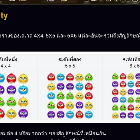
ty
ารางของเลเวล 4X4, 5X5 และ 6X6 แต่ละอันจะรวมถึงสัญลักษณ
อมต่อ 4 หรือมากกว่า ของสัญลักษณ์ที่เหมือนกัน