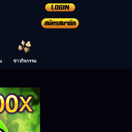
น
ข่าวกิจกรรม