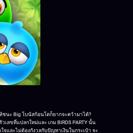
้ให้ชนะ Big โบนัสก้อนโตก็ยากจะคว้ามาได้?
งตัวเลขที่แปลกใหม่และ เกม BIRDS PARTY นั้น
ใจและไม่ต้องกังวลกับปัญหาเงินในกระเป๋า จะ