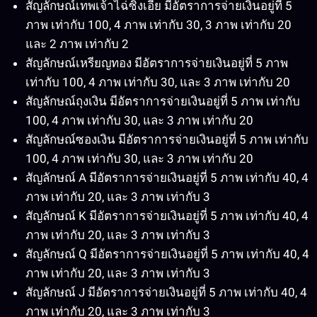
สัญลักษณ์เทพเจ้าไฉ่ซิ่งเอี้ย มีอัตราการจ่ายเงินอยู่ที่ 5
ภาพ เท่ากับ 100, 4 ภาพ เท่ากับ 30, 3 ภาพ เท่ากับ 20
และ 2 ภาพ เท่ากับ 2
สัญลักษณ์เหรียญทอง มีอัตราการจ่ายเงินอยู่ที่ 5 ภาพ
เท่ากับ 100, 4 ภาพ เท่ากับ 30, และ 3 ภาพ เท่ากับ 20
สัญลักษณ์ถุงเงิน มีอัตราการจ่ายเงินอยู่ที่ 5 ภาพ เท่ากับ
100, 4 ภาพ เท่ากับ 30, และ 3 ภาพ เท่ากับ 20
สัญลักษณ์ซองเงิน มีอัตราการจ่ายเงินอยู่ที่ 5 ภาพ เท่ากับ
100, 4 ภาพ เท่ากับ 30, และ 3 ภาพ เท่ากับ 20
สัญลักษณ์ A มีอัตราการจ่ายเงินอยู่ที่ 5 ภาพ เท่ากับ 40, 4
ภาพ เท่ากับ 20, และ 3 ภาพ เท่ากับ 3
สัญลักษณ์ K มีอัตราการจ่ายเงินอยู่ที่ 5 ภาพ เท่ากับ 40, 4
ภาพ เท่ากับ 20, และ 3 ภาพ เท่ากับ 3
สัญลักษณ์ Q มีอัตราการจ่ายเงินอยู่ที่ 5 ภาพ เท่ากับ 40, 4
ภาพ เท่ากับ 20, และ 3 ภาพ เท่ากับ 3
สัญลักษณ์ J มีอัตราการจ่ายเงินอยู่ที่ 5 ภาพ เท่ากับ 40, 4
ภาพ เท่ากับ 20, และ 3 ภาพ เท่ากับ 3