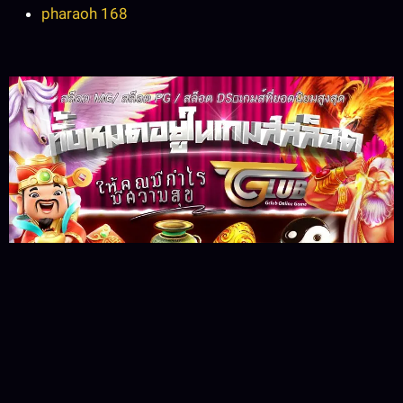
pharaoh 168