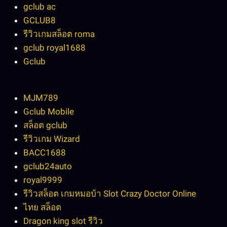
gclub ac
GCLUB8
รีวิวเกมสล็อต roma
gclub royal1688
Gclub
MJM789
Gclub Mobile
สล็อต gclub
รีวิวเกม Wizard
BACC1688
gclub24auto
royal9999
รีวิวสล็อต เกมหมอบ้า Slot Crazy Doctor Online
ไทย สล็อต
Dragon king slot รีวิว