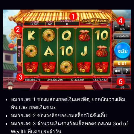
หมายเลข 1 ช่องแสดงยอดเงินเครดิต, ยอดเงินวางเดิม
พัน และ ยอดเงินชนะ
หมายเลข 2 ช่องวงล้อของเกมสล็อตไฉ่ซิงเอี้ย
หมายเลข 3 จำนวนเงินรางวัลแจ็คพอตของเกม God of
Wealth ที่แตกประจำวัน