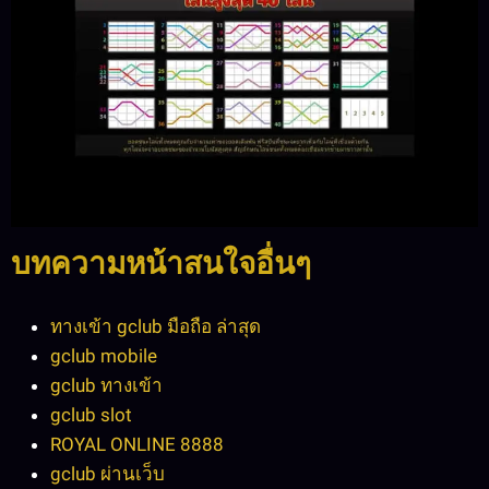
บทความหน้าสนใจอื่นๆ​
ทางเข้า gclub มือถือ ล่าสุด
gclub mobile
gclub ทางเข้า
gclub slot
ROYAL ONLINE 8888
gclub ผ่านเว็บ