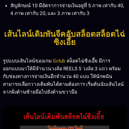
สัญลักษณ์ 10 มีอัตราการจ่ายเงินอยู่ที่ 5 ภาพ เท่ากับ 40,
4 ภาพ เท่ากับ 20, และ 3 ภาพ เท่ากับ 3
เส้นไลน์เดิมพันจีคลับสล็อตสล็อตไฉ่
ซิงเอี้ย
รูปแบบเส้นไลน์ของเกม
Gclub
สล็อตไฉ่ซิงเอี้ย มีการ
ออกแบบมาให้มีจำนวนวงล้อ REELS 5 วงล้อ 3 แถว พร้อม
กับช่องทางการจ่ายเงินอีกจำนวน 40 แบบ ให้นักพนัน
สามารถเลือกวางเดิมพันได้ตามต้องการ เริ่มต้นนับเส้นไลน์
จากฝั่งด้านซ้ายมือไปยังด้านขวามือ