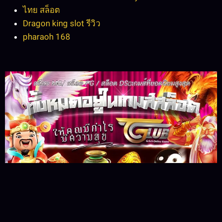
ไทย สล็อต
Dragon king slot รีวิว
pharaoh 168