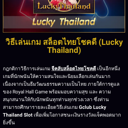
วิธีเล่นเกม สล็อตไทยโชคดี (Lucky
Thailand)
กฎกติกาวิธีการเล่นเกม
จีคลับสล็อตไทยโชคดี
เป็นอีกหนึ่ง
เกมที่นักพนันให้ความสนใจและนิยมเลือกเล่นกันมาก
เนื่องจากเป็นธีมวัฒนธรรมความเป็นไทย ภายใต้การดูแล
ของ Royal Hall Game พร้อมมอบความสุข และ ความ
สนุกสนานให้กับนักพนันทุกท่านทุกช่วงเวลา ซึ่งท่าน
สามารถศึกษารายละเอียดวิธีเล่นเกม
Gclub Lucky
Thailand Slot
เพื่อเพิ่มโอกาสชนะเงินรางวัลแจ็คพอตมาก
ยิ่งขึ้น