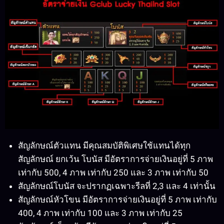
สัญลักษณ์ตัวแทน มีคุณสมบัติพิเศษใช้แทนได้ทุก
สัญลักษณ์ ยกเว้น โบนัส มีอัตราการจ่ายเงินอยู่ที่ 5 ภาพ
เท่ากับ 500, 4 ภาพ เท่ากับ 250 และ 3 ภาพ เท่ากับ 50
สัญลักษณ์โบนัส จะปรากฏเฉพาะรีลที่ 2,3 และ 4 เท่านั้น
สัญลักษณ์หัวโขน มีอัตราการจ่ายเงินอยู่ที่ 5 ภาพ เท่ากับ
400, 4 ภาพ เท่ากับ 100 และ 3 ภาพ เท่ากับ 25