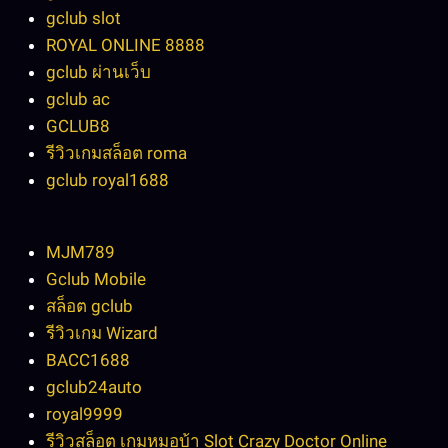
gclub slot
ROYAL ONLINE 8888
gclub ผ่านเว็บ
gclub ac
GCLUB8
รีวิวเกมสล็อต roma
gclub royal1688
MJM789
Gclub Mobile
สล็อต gclub
รีวิวเกม Wizard
BACC1688
gclub24auto
royal9999
รีวิวสล็อต เกมหมอบ้า Slot Crazy Doctor Online