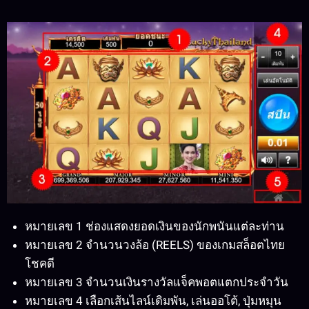
หมายเลข 1 ช่องแสดงยอดเงินของนักพนันแต่ละท่าน
หมายเลข 2 จำนวนวงล้อ (REELS) ของเกมสล็อตไทย
โชคดี
หมายเลข 3 จำนวนเงินรางวัลแจ็คพอตแตกประจำวัน
หมายเลข 4 เลือกเส้นไลน์เดิมพัน, เล่นออโต้, ปุ่มหมุน