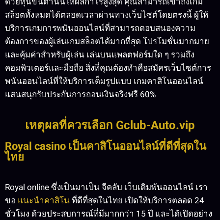
ด้วยทุนขั้นต่ำนั้นให้ผลกำไรสูงสุด คุณสามารถเข้าถึงเกม
สล็อตทั้งหมดได้ตลอดเวลาผ่านทางเว็บไซต์โดยตรงนี้ ผู้ให้
บริการเกมการพนันออนไลน์ที่สามารถตอบสนองความ
ต้องการของผู้เล่นเกมสล็อตได้มากที่สุด โปรโมชั่นมากมาย
และคุ้มค่าสำหรับผู้เล่น เล่นบนแพลตฟอร์มใด ๆ รวมถึง
คอมพิวเตอร์และมือถือ สิ่งที่คุณต้องทำคือสมัครเว็บไซต์การ
พนันออนไลน์ที่ให้บริการเต็มรูปแบบ เกมคาสิโนออนไลน์
แสนสนุกรับประกันการถอนเงินจริงฟรี 60%
เหตุผลที่ควรเลือก Gclub-Auto.vip
Royal casino เป็นคาสิโนออนไลน์ที่ดีที่สุดใน
ไทย
Royal online ซึ่งเป็นมาเป็น จีคลับ เว็บเดิมพันออนไลน์ เรา
ขอ
แนะนำคาสิโน
ที่ดีที่สุดในไทย เปิดให้บริการตลอด 24
ชั่วโมง ด้วยประสบการณ์ที่มีมากกว่า 15 ปี และได้เปิดอย่าง