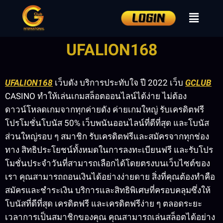
UFALION168
UFALION168
เว็บดัง บริการประทับใจ ปี 2022 เว็บ
GCLUB
CASINO ทำให้เล่นเกมสล็อตออนไลน์ได้ง่าย ไม่ต้อง
ดาวน์โหลดเกมจากทุกค่ายดัง ค่ายเกมใหญ่ รับเครดิตฟรี
โปรโมชั่นโบนัส 50% เว็บพนันออนไลน์ที่ดีที่สุด และโบนัส
ส่วนใหญ่รอบ ๆ สมาชิก รับเครดิตฟรีและสมัครจากทุกช่อง
ทาง สิทธิประโยชน์ทั้งหมดในการลงทะเบียนฟรี และรับโปร
โมชั่นประจำวันที่สามารถเลือกได้โดยตรงบนเว็บไซต์ของ
เรา คุณสามารถถอนเงินได้อย่างง่ายดาย สิ่งที่คุณต้องทำคือ
สมัครและชำระเงิน บริการและสิทธิพิเศษที่ครอบคลุมซึ่งให้
โบนัสที่ดีที่สุด เครดิตฟรี และเครดิตฟรีง่าย ๆ ตลอดระยะ
เวลาการเป็นสมาชิกของคุณ คุณสามารถเล่นสล็อตได้อย่าง