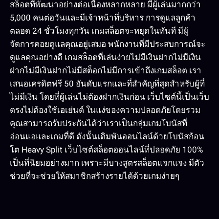
สล็อตที่พัฒนาอย่างต่อเนื่องหลากหลาย มีผู้เล่นมากกว่า
5,000 คนต่อวันและมีเจ้าหน้าที่บริหาร การดูแลลูกค้า
ตลอด 24 ชั่วโมงทุกวัน เกมสล็อตจะหยุดในทันที มีผู้
จัดการคอยดูแลคุณอยู่เสมอ พนักงานที่มีประสบการณ์จะ
ดูแลคุณอย่างดี เกมสล็อตที่เล่นง่ายไม่มีเงินฝากไม่มีเงิน
ฝากไม่มีเงินฝากไม่มีสต็อกไม่มีการเข้าถึงเกมสล็อต เรา
เสนอเครดิตฟรี 50 อันดับแรกและที่สำคัญที่สุดสำหรับผู้ที่
ไม่มีเงิน โดยที่ผู้เล่นไม่ต้องฝากเงินก่อน เว็บไซต์นี้เป็นเว็บ
ตรงไม่ต้องใช้เอเย่นต์ ในแง่ของความปลอดภัยโดยรวม
คุณสามารถรับประกันได้ว่าเราเป็นกลุ่มเกมโบนัสที่
อ่อนแอและเกมที่ดี ดังนั้นเดิมพันออนไลน์ด้วยโบนัสก้อน
โต Heavy Split เว็บไซต์สล็อตออนไลน์ที่ปลอดภัย 100%
เป็นที่นิยมอย่างมาก เพราะมีบางสูตรสล็อตแจกแจง มีตัว
ช่วยที่จะช่วยให้สมาชิกสร้างรายได้ด้วยเกมง่ายๆ