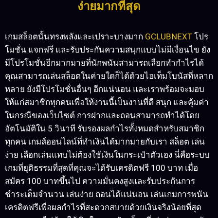
ง่ายมากที่สุด
เกมสล็อตนั้นทรงพลังและเปราะบางมาก
GCLUBNEXT
โปร
โมชั่น แจกฟรี และรับประกันความสนุกแบบไม่มีเงื่อนไข ยัง
มีโปรโมชั่นอีกมากมายที่นักพนันสามารถเลือกทำกำไรได้
คุณสามารถเล่นสล็อตในค่ายใดก็ได้ด้วยไอเท็มโบนัสที่หลาก
หลาย ยังมีโปรโมชั่นอื่นๆ อีกแน่นอน และเราพร้อมจะมอบ
ให้แก่สมาชิกทุกคนเพื่อให้งานนี้เป็นงานที่ดี สนุก และคุ้มค่า
ในกรณีของเว็บไซต์ การฝากและถอนสามารถทำได้โดย
อัตโนมัติใน 5 วินาที รับรองผลกำไรทั้งหมดสำหรับสมาชิก
ทุกคน เกมส์ออนไลน์ที่ทำเงินได้มากมายกับเรา สล็อต เล่น
ง่าย เลือกเล่นแทบไม่ต้องใช้เงินในกระเป๋าตัวเอง นี่คือระบบ
เกมที่ยุติธรรมที่สุดที่คุณจะได้รับเครดิตฟรี 100 บาท เมื่อ
สมัคร 100 บาทขึ้นไป ความมั่นคงสูงและรับประกันการ
ชำระเต็มจำนวน เล่นง่าย ถอนได้แน่นอน เล่นเกมการพนัน
เครดิตฟรีเพื่อผลกำไรที่สะดวกสบายด้วยเงินจริงน้อยที่สุด