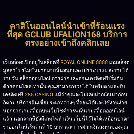
คาสิโนออนไลน์นำเข้าที่ร้อนแรง
ที่สุด GCLUB UFALION168 บริการ
ตรงอย่างเข้าถึงคลิกเลย
เว็บสล็อตเปิดอยู่ในสล็อตที่
ROYAL ONLINE 8888
เกมสล็อต
มูลค่าโปรโมชั่นมากมายนั้นสนุกและเปราะบาง และรายได้
รายวัน สล็อตออนไลน์ การฝากและถอนเครดิตฟรีเริ่มต้น
ด้วยคอนโซลเท่านั้น คุณสามารถรวยได้ในพริบตาและรับ
เครดิตฟรี
285 CASINO
แม้ว่าคุณจะไม่เคยฝากเงินมาก่อน
ก็ตาม บริการสินเชื่อประเภทต่างๆ ที่ถอนได้และใช้งานง่าย
นอกจากเกมสล็อตบนเว็บไซต์การพนันเกมสล็อตออนไลน์
แล้ว นอกจากนี้ยังมีเกมไพ่ทำเงิน เว็บนี้ไว้ใจได้เหมือนบาคา
ร่าออนไลน์เริ่มต้นที่ 10 บาท และการฝากเงินลงทุนของคุณ