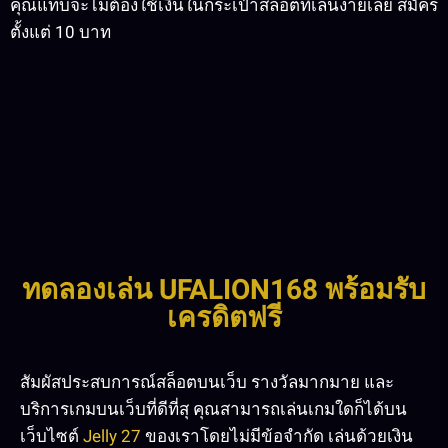
คุณแทบจะไม่ต้องใช้เงินในกระเป๋าสล็อตที่เล่นง่ายเลย สมัคร
ตั้งแต่ 10 บาท
ทดลองเล่น UFALION168 พร้อมรับ
เครดิตฟรี
สัมผัสประสบการณ์สล็อตบนเว็บ รางวัลมากมาย และ
บริการเกมบนเว็บที่ดีที่สุ
คุณสามารถเล่นเกมใดก็ได้บน
เว็บไซต์
Jelly 27
ของเราโดยไม่มีข้อจำกัด เล่นด้วยเงิน